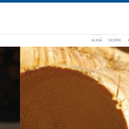
ACASĂ
DESPRE