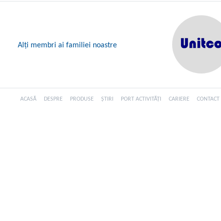
Alți membri ai familiei noastre
ACASĂ
DESPRE
PRODUSE
ȘTIRI
PORT ACTIVITĂȚI
CARIERE
CONTACT